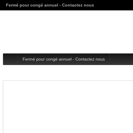
Fermé pour congé annuel - Contactez nous
Fermé pour congé annuel - Contactez nous