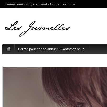
Fermé pour congé annuel - Contactez nous
Fermé pour congé annuel - Contactez nous