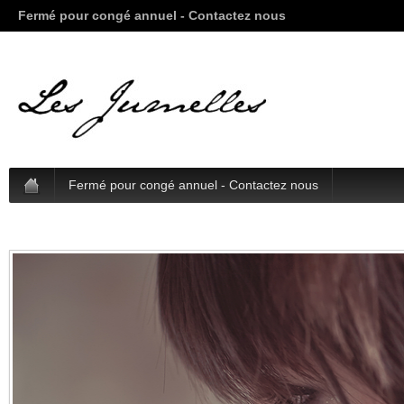
Fermé pour congé annuel - Contactez nous
Fermé pour congé annuel - Contactez nous