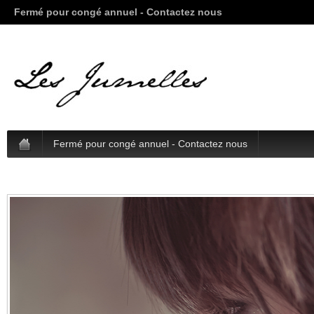
Fermé pour congé annuel - Contactez nous
Fermé pour congé annuel - Contactez nous