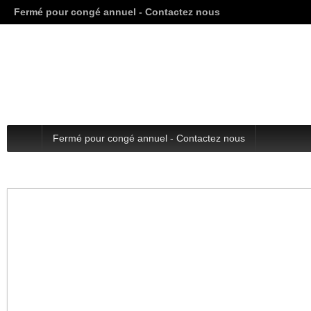
Fermé pour congé annuel - Contactez nous
Fermé pour congé annuel - Contactez nous