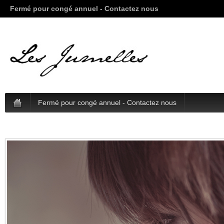
Fermé pour congé annuel - Contactez nous
Fermé pour congé annuel - Contactez nous